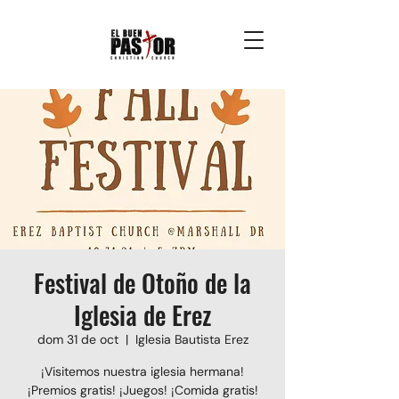
Festival de Otoño de la
Iglesia de Erez
dom 31 de oct
  |  
Iglesia Bautista Erez
¡Visitemos nuestra iglesia hermana!
¡Premios gratis! ¡Juegos! ¡Comida gratis!