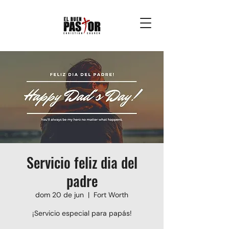
Servicio feliz dia del
padre
dom 20 de jun
  |  
Fort Worth
¡Servicio especial para papás!