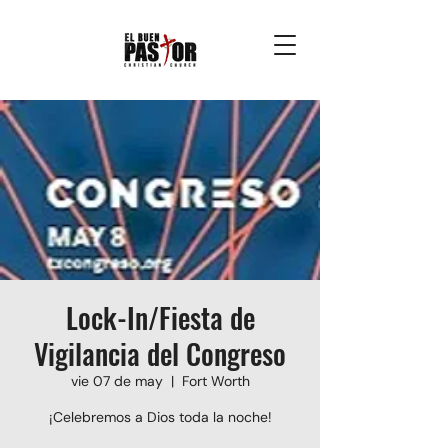
Lock-In/Fiesta de
Vigilancia del Congreso
vie 07 de may
  |  
Fort Worth
¡Celebremos a Dios toda la noche!