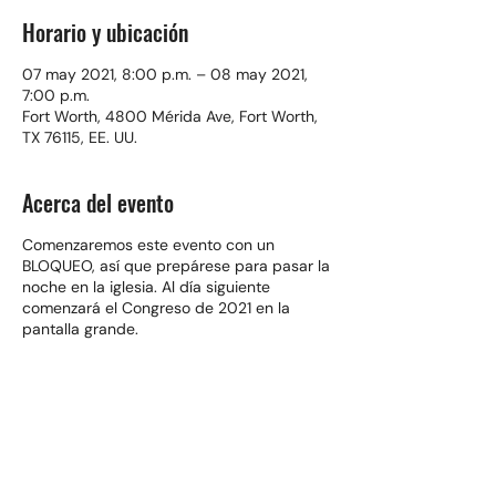
Horario y ubicación
07 may 2021, 8:00 p.m. – 08 may 2021,
7:00 p.m.
Fort Worth, 4800 Mérida Ave, Fort Worth,
TX 76115, EE. UU.
Acerca del evento
Comenzaremos este evento con un
BLOQUEO, así que prepárese para pasar la
noche en la iglesia. Al día siguiente
comenzará el Congreso de 2021 en la
pantalla grande.
Compartir este evento